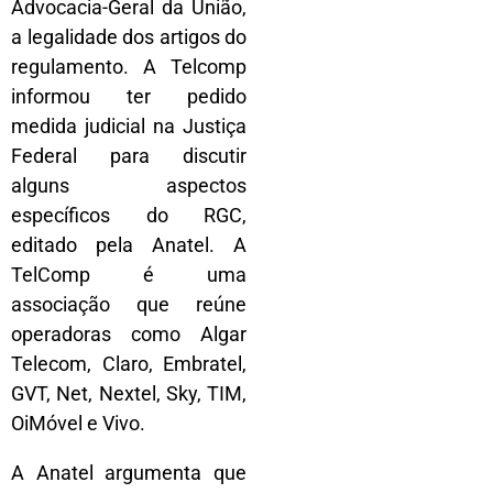
Advocacia-Geral da União,
a legalidade dos artigos do
regulamento. A Telcomp
informou ter pedido
medida judicial na Justiça
Federal para discutir
alguns aspectos
específicos do RGC,
editado pela Anatel. A
TelComp é uma
associação que reúne
operadoras como Algar
Telecom, Claro, Embratel,
GVT, Net, Nextel, Sky, TIM,
OiMóvel e Vivo.
A Anatel argumenta que