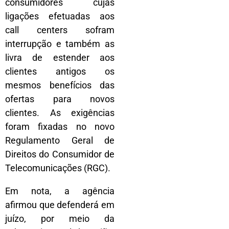
consumidores cujas
ligações efetuadas aos
call centers sofram
interrupção e também as
livra de estender aos
clientes antigos os
mesmos benefícios das
ofertas para novos
clientes. As exigências
foram fixadas no novo
Regulamento Geral de
Direitos do Consumidor de
Telecomunicações (RGC).
Em nota, a agência
afirmou que defenderá em
juízo, por meio da