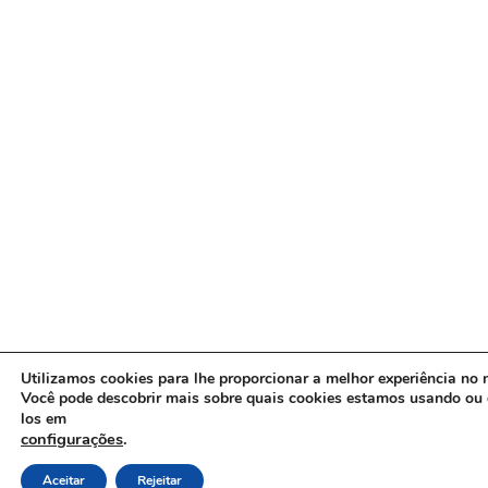
Utilizamos cookies para lhe proporcionar a melhor experiência no n
Você pode descobrir mais sobre quais cookies estamos usando ou 
los em
configurações
.
Aceitar
Rejeitar