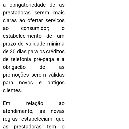
a obrigatoriedade de as
prestadoras serem mais
claras ao ofertar serviços
ao consumidor; o
estabelecimento de um
prazo de validade mínima
de 30 dias para os créditos
de telefonia pré-paga e a
obrigação de as
promoções serem válidas
para novos e antigos
clientes.
Em relação ao
atendimento, as novas
regras estabeleciam que
as prestadoras têm o