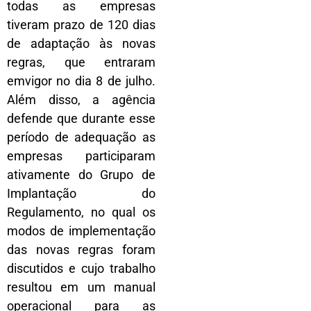
todas as empresas
tiveram prazo de 120 dias
de adaptação às novas
regras, que entraram
emvigor no dia 8 de julho.
Além disso, a agência
defende que durante esse
período de adequação as
empresas participaram
ativamente do Grupo de
Implantação do
Regulamento, no qual os
modos de implementação
das novas regras foram
discutidos e cujo trabalho
resultou em um manual
operacional para as