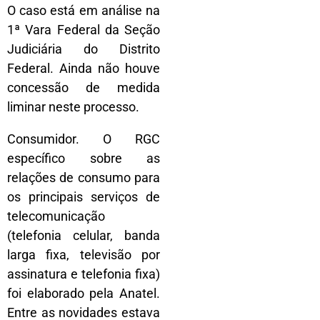
O caso está em análise na
1ª Vara Federal da Seção
Judiciária do Distrito
Federal. Ainda não houve
concessão de medida
liminar neste processo.
Consumidor. O RGC
específico sobre as
relações de consumo para
os principais serviços de
telecomunicação
(telefonia celular, banda
larga fixa, televisão por
assinatura e telefonia fixa)
foi elaborado pela Anatel.
Entre as novidades estava