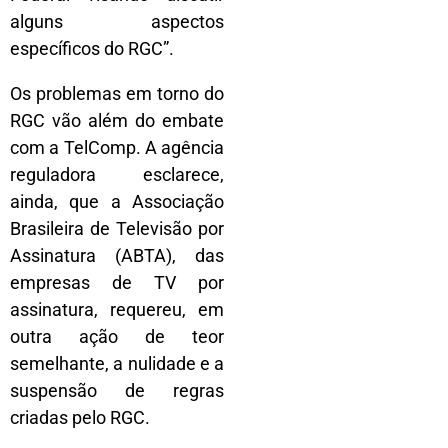
alguns aspectos
específicos do RGC”.
Os problemas em torno do
RGC vão além do embate
com a TelComp. A agência
reguladora esclarece,
ainda, que a Associação
Brasileira de Televisão por
Assinatura (ABTA), das
empresas de TV por
assinatura, requereu, em
outra ação de teor
semelhante, a nulidade e a
suspensão de regras
criadas pelo RGC.