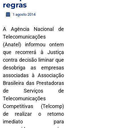
regras
1 agosto 2014
A Agência Nacional de
Telecomunicações
(Anatel) informou ontem
que recorrerá à Justiça
contra decisão liminar que
desobriga as empresas
associadas à Associação
Brasileira das Prestadoras
de Serviços de
Telecomunicações
Competitivas (Telcomp)
de realizar o retorno
imediato para