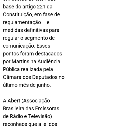
base do artigo 221 da
Constituição, em fase de
regulamentação – e
medidas definitivas para
regular o segmento de
comunicação. Esses
pontos foram destacados
por Martins na Audiência
Pública realizada pela
Câmara dos Deputados no
último mês de junho.
A Abert (Associação
Brasileira das Emissoras
de Rádio e Televisão)
reconhece que a lei dos