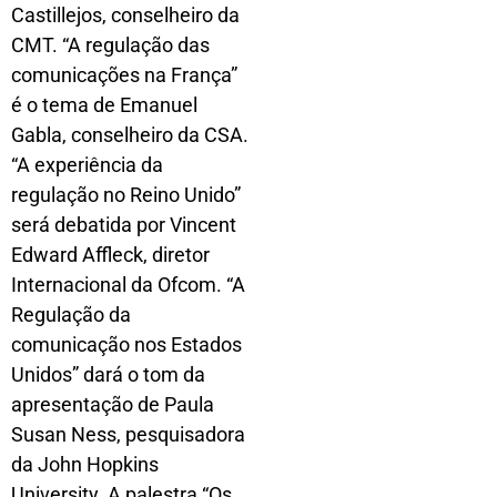
Castillejos, conselheiro da
CMT. “A regulação das
comunicações na França”
é o tema de Emanuel
Gabla, conselheiro da CSA.
“A experiência da
regulação no Reino Unido”
será debatida por Vincent
Edward Affleck, diretor
Internacional da Ofcom. “A
Regulação da
comunicação nos Estados
Unidos” dará o tom da
apresentação de Paula
Susan Ness, pesquisadora
da John Hopkins
University. A palestra “Os