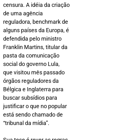
censura. A idéia da criação
de uma agência
reguladora, benchmark de
alguns países da Europa, é
defendida pelo ministro
Franklin Martins, titular da
pasta da comunicação
social do governo Lula,
que visitou mês passado
órgãos reguladores da
Bélgica e Inglaterra para
buscar subsídios para
justificar o que no popular
está sendo chamado de
“tribunal da mídia”.
Sua tese é rever as regras