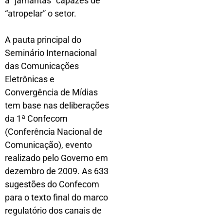
a “jamantas” capazes de
“atropelar” o setor.
A pauta principal do
Seminário Internacional
das Comunicações
Eletrônicas e
Convergência de Mídias
tem base nas deliberações
da 1ª Confecom
(Conferência Nacional de
Comunicação), evento
realizado pelo Governo em
dezembro de 2009. As 633
sugestões do Confecom
para o texto final do marco
regulatório dos canais de