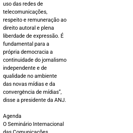
uso das redes de
telecomunicações,
respeito e remuneração ao
direito autoral e plena
liberdade de expressão. É
fundamental para a
própria democracia a
continuidade do jornalismo
independente e de
qualidade no ambiente
das novas mídias e da
convergência de mídias”,
disse a presidente da ANJ.
Agenda
O Seminário Internacional
das Comunicações