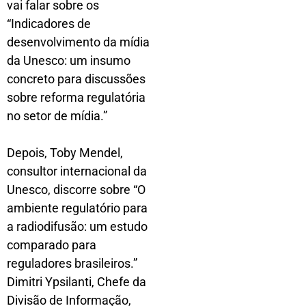
vai falar sobre os
“Indicadores de
desenvolvimento da mídia
da Unesco: um insumo
concreto para discussões
sobre reforma regulatória
no setor de mídia.”
Depois, Toby Mendel,
consultor internacional da
Unesco, discorre sobre “O
ambiente regulatório para
a radiodifusão: um estudo
comparado para
reguladores brasileiros.”
Dimitri Ypsilanti, Chefe da
Divisão de Informação,