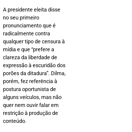
A presidente eleita disse
no seu primeiro
pronunciamento que é
radicalmente contra
qualquer tipo de censura à
mídia e que “prefere a
clareza da liberdade de
expressão à escuridão dos
porões da ditadura”. Dilma,
porém, fez referência à
postura oportunista de
alguns veículos, mas não
quer nem ouvir falar em
restrição à produção de
conteúdo.