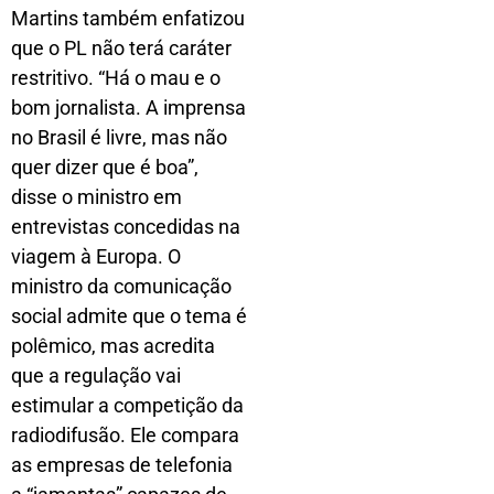
Martins também enfatizou
que o PL não terá caráter
restritivo. “Há o mau e o
bom jornalista. A imprensa
no Brasil é livre, mas não
quer dizer que é boa”,
disse o ministro em
entrevistas concedidas na
viagem à Europa. O
ministro da comunicação
social admite que o tema é
polêmico, mas acredita
que a regulação vai
estimular a competição da
radiodifusão. Ele compara
as empresas de telefonia