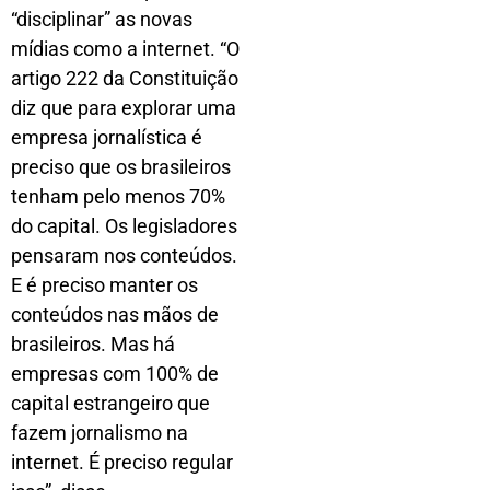
“disciplinar” as novas
mídias como a internet. “O
artigo 222 da Constituição
diz que para explorar uma
empresa jornalística é
preciso que os brasileiros
tenham pelo menos 70%
do capital. Os legisladores
pensaram nos conteúdos.
E é preciso manter os
conteúdos nas mãos de
brasileiros. Mas há
empresas com 100% de
capital estrangeiro que
fazem jornalismo na
internet. É preciso regular