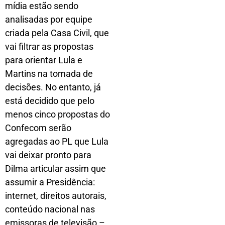
mídia estão sendo
analisadas por equipe
criada pela Casa Civil, que
vai filtrar as propostas
para orientar Lula e
Martins na tomada de
decisões. No entanto, já
está decidido que pelo
menos cinco propostas do
Confecom serão
agregadas ao PL que Lula
vai deixar pronto para
Dilma articular assim que
assumir a Presidência:
internet, direitos autorais,
conteúdo nacional nas
emissoras de televisão –