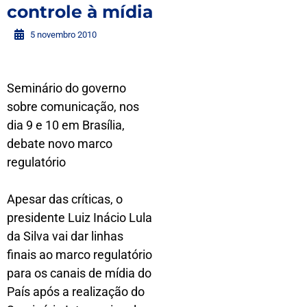
controle à mídia
5 novembro 2010
Seminário do governo
sobre comunicação, nos
dia 9 e 10 em Brasília,
debate novo marco
regulatório
Apesar das críticas, o
presidente Luiz Inácio Lula
da Silva vai dar linhas
finais ao marco regulatório
para os canais de mídia do
País após a realização do