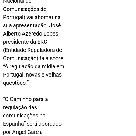
Nacional de
Comunicações de
Portugal) vai abordar na
sua apresentação. José
Alberto Azeredo Lopes,
presidente da ERC
(Entidade Reguladora de
Comunicação) fala sobre
“A regulação da mídia em
Portugal: novas e velhas
questões.”
“O Caminho para a
regulação das
comunicações na
Espanha” será abordado
por Ángel Garcia