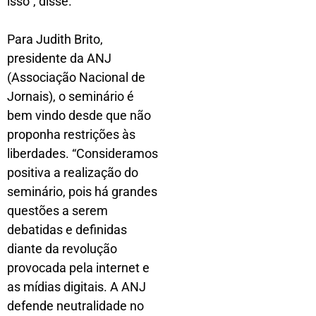
isso”, disse.
Para Judith Brito,
presidente da ANJ
(Associação Nacional de
Jornais), o seminário é
bem vindo desde que não
proponha restrições às
liberdades. “Consideramos
positiva a realização do
seminário, pois há grandes
questões a serem
debatidas e definidas
diante da revolução
provocada pela internet e
as mídias digitais. A ANJ
defende neutralidade no