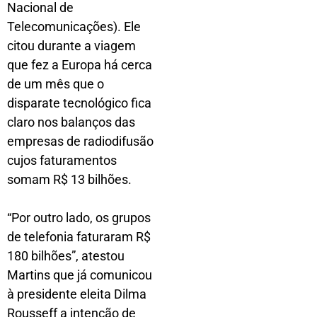
Nacional de
Telecomunicações). Ele
citou durante a viagem
que fez a Europa há cerca
de um mês que o
disparate tecnológico fica
claro nos balanços das
empresas de radiodifusão
cujos faturamentos
somam R$ 13 bilhões.
“Por outro lado, os grupos
de telefonia faturaram R$
180 bilhões”, atestou
Martins que já comunicou
à presidente eleita Dilma
Rousseff a intenção de