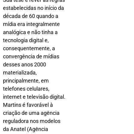
estabelecidas no início da
década de 60 quando a
mídia era integralmente
analógica e não tinha a
tecnologia digital e,
consequentemente, a
convergência de mídias
desses anos 2000
materializada,
principalmente, em
telefones celulares,
internet e televisão digital.
Martins é favorável à
criação de uma agência
reguladora nos modelos
da Anatel (Agência