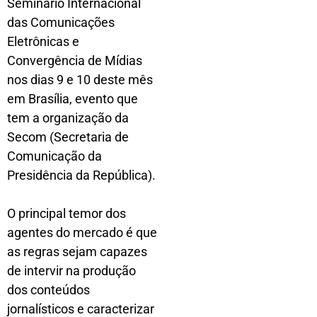
Seminário Internacional
das Comunicações
Eletrônicas e
Convergência de Mídias
nos dias 9 e 10 deste mês
em Brasília, evento que
tem a organização da
Secom (Secretaria de
Comunicação da
Presidência da República).
O principal temor dos
agentes do mercado é que
as regras sejam capazes
de intervir na produção
dos conteúdos
jornalísticos e caracterizar