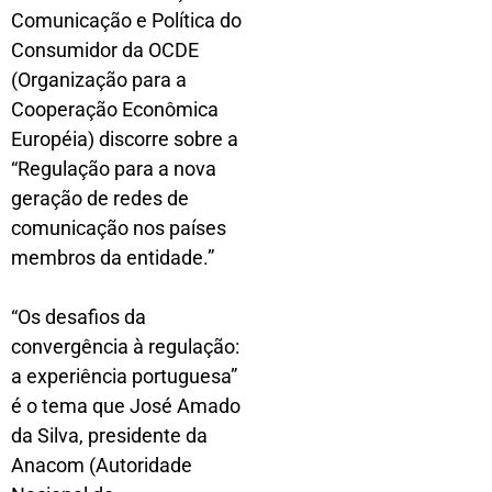
Comunicação e Política do
Consumidor da OCDE
(Organização para a
Cooperação Econômica
Européia) discorre sobre a
“Regulação para a nova
geração de redes de
comunicação nos países
membros da entidade.”
“Os desafios da
convergência à regulação:
a experiência portuguesa”
é o tema que José Amado
da Silva, presidente da
Anacom (Autoridade