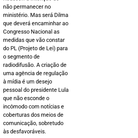
não permanecer no
ministério. Mas será Dilma
que deverá encaminhar ao
Congresso Nacional as
medidas que vão constar
do PL (Projeto de Lei) para
o segmento de
radiodifusão. A criação de
uma agência de regulação
à mídia é um desejo
pessoal do presidente Lula
que não esconde o
incômodo com notícias e
coberturas dos meios de
comunicação, sobretudo
às desfavoráveis.