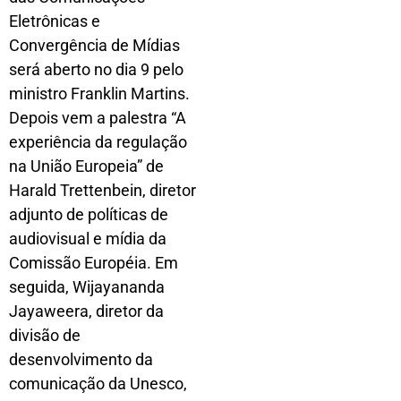
Eletrônicas e
Convergência de Mídias
será aberto no dia 9 pelo
ministro Franklin Martins.
Depois vem a palestra “A
experiência da regulação
na União Europeia” de
Harald Trettenbein, diretor
adjunto de políticas de
audiovisual e mídia da
Comissão Européia. Em
seguida, Wijayananda
Jayaweera, diretor da
divisão de
desenvolvimento da
comunicação da Unesco,