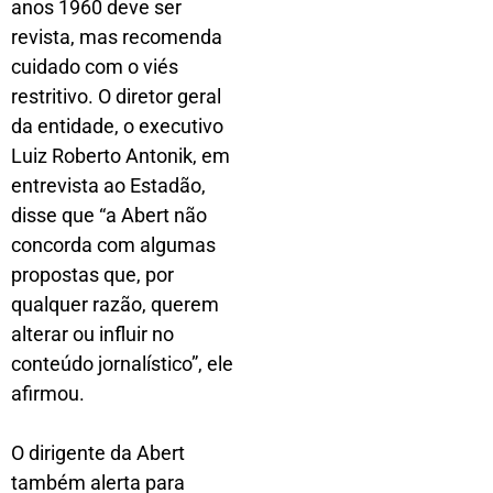
anos 1960 deve ser
revista, mas recomenda
cuidado com o viés
restritivo. O diretor geral
da entidade, o executivo
Luiz Roberto Antonik, em
entrevista ao Estadão,
disse que “a Abert não
concorda com algumas
propostas que, por
qualquer razão, querem
alterar ou influir no
conteúdo jornalístico”, ele
afirmou.
O dirigente da Abert
também alerta para