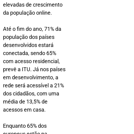
elevadas de crescimento
da população online.
Até o fim do ano, 71% da
população dos países
desenvolvidos estará
conectada, sendo 65%
com acesso residencial,
prevê a ITU. Já nos países
em desenvolvimento, a
rede será acessível a 21%
dos cidadãos, com uma
média de 13,5% de
acessos em casa.
Enquanto 65% dos
europeus estão na