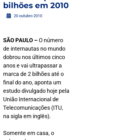
bilhões em 2010
20 outubro 2010
SÃO PAULO –
O número
de internautas no mundo
dobrou nos últimos cinco
anos e vai ultrapassar a
marca de 2 bilhões até o
final do ano, aponta um
estudo divulgado hoje pela
União Internacional de
Telecomunicações (ITU,
na sigla em inglês).
Somente em casa, o