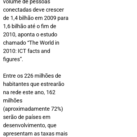
volume de pessoas
conectadas deve crescer
de 1,4 bilhão em 2009 para
1,6 bilhão até o fim de
2010, aponta o estudo
chamado “The World in
2010: ICT facts and
figures”.
Entre os 226 milhões de
habitantes que estrearão
na rede este ano, 162
milhões
(aproximadamente 72%)
serão de países em
desenvolvimento, que
apresentam as taxas mais