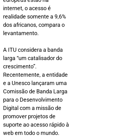
internet, o acesso é
realidade somente a 9,6%
dos africanos, compara o
levantamento.
A ITU considera a banda
larga “um catalisador do
crescimento”.
Recentemente, a entidade
e a Unesco lançaram uma
Comissão de Banda Larga
para o Desenvolvimento
Digital com a missão de
promover projetos de
suporte ao acesso rápido à
web em todo o mundo.