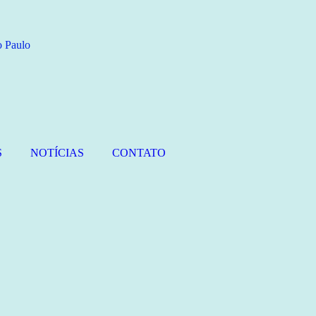
S
NOTÍCIAS
CONTATO