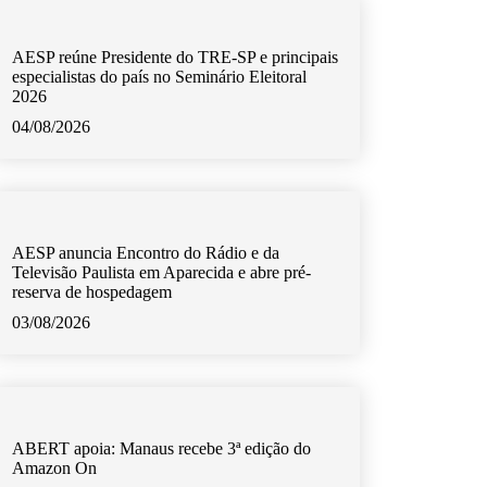
AESP reúne Presidente do TRE-SP e principais
especialistas do país no Seminário Eleitoral
2026
04/08/2026
AESP anuncia Encontro do Rádio e da
Televisão Paulista em Aparecida e abre pré-
reserva de hospedagem
03/08/2026
ABERT apoia: Manaus recebe 3ª edição do
Amazon On