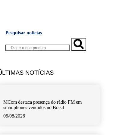
Pesquisar notícias
ÚLTIMAS NOTÍCIAS
MCom destaca presença do rádio FM em
smartphones vendidos no Brasil
05/08/2026