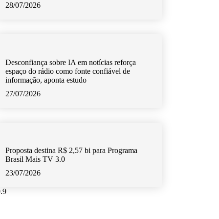
28/07/2026
Desconfiança sobre IA em notícias reforça
espaço do rádio como fonte confiável de
informação, aponta estudo
27/07/2026
Proposta destina R$ 2,57 bi para Programa
Brasil Mais TV 3.0
23/07/2026