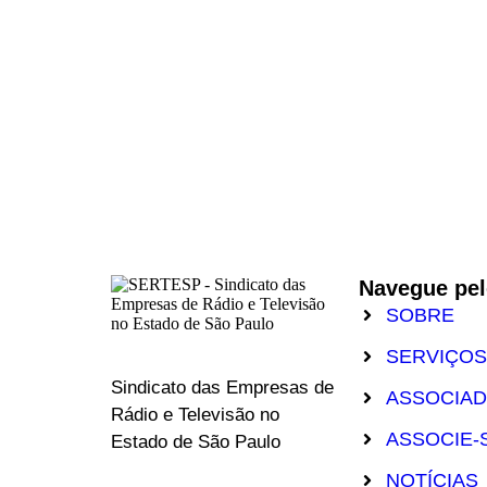
Navegue pel
SOBRE
SERVIÇOS
Sindicato das Empresas de
ASSOCIA
Rádio e Televisão no
ASSOCIE-
Estado de São Paulo
NOTÍCIAS