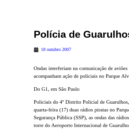
Polícia de Guarulho
18 outubro 2007
Ondas interferiam na comunicação de aviões 
acompanham ação de policiais no Parque Alv
Do G1, em São Paulo
Policiais do 4º Distrito Policial de Guarulho
quarta-feira (17) duas rádios piratas no Par
Segurança Pública (SSP), as ondas das rádio
torre do Aeroporto Internacional de Guarulho