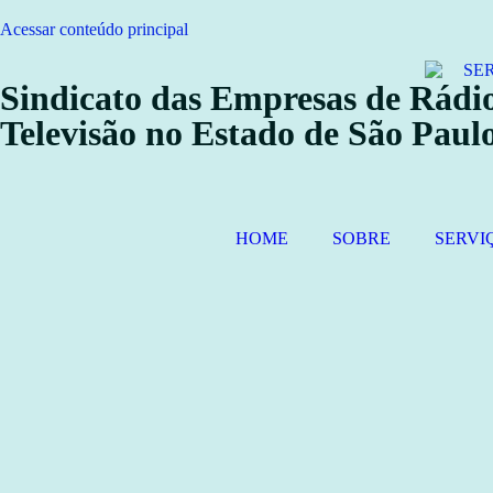
Acessar conteúdo principal
Sindicato das Empresas de Rádio
Televisão no Estado de São Paul
HOME
SOBRE
SERVI