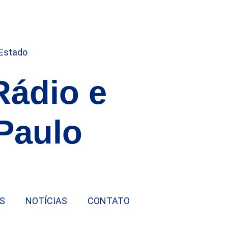
Rádio e
Paulo
S
NOTÍCIAS
CONTATO