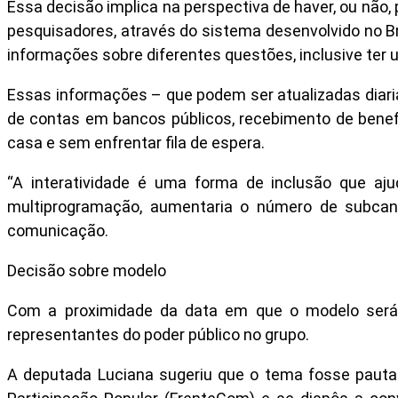
Essa decisão implica na perspectiva de haver, ou não,
pesquisadores, através do sistema desenvolvido no Bra
informações sobre diferentes questões, inclusive ter 
Essas informações – que podem ser atualizadas diar
de contas em bancos públicos, recebimento de benefíci
casa e sem enfrentar fila de espera.
“A interatividade é uma forma de inclusão que aj
multiprogramação, aumentaria o número de subcan
comunicação.
Decisão sobre modelo
Com a proximidade da data em que o modelo será d
representantes do poder público no grupo.
A deputada Luciana sugeriu que o tema fosse pauta