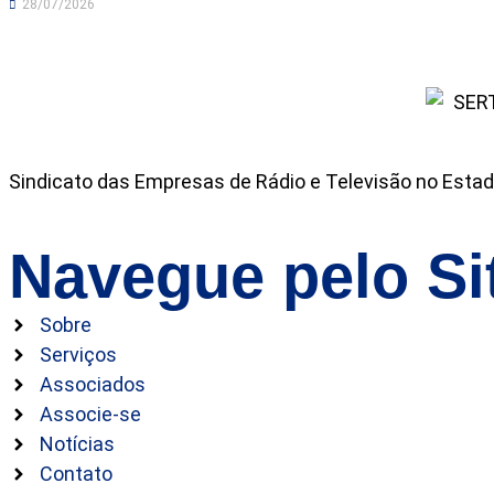
28/07/2026
Sindicato das Empresas de Rádio e Televisão no Estad
Navegue pelo Si
Sobre
Serviços
Associados
Associe-se
Notícias
Contato