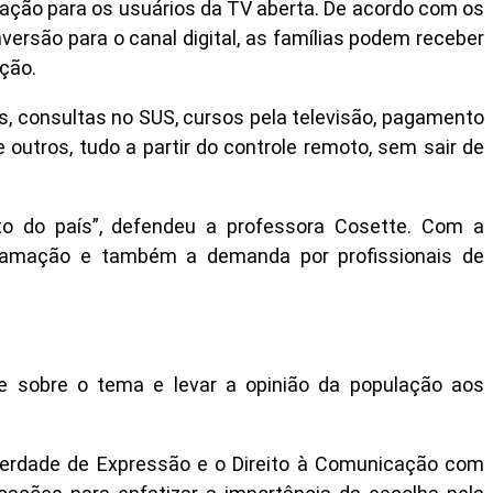
amação para os usuários da TV aberta. De acordo com os
versão para o canal digital, as famílias podem receber
ção.
 consultas no SUS, cursos pela televisão, pagamento
 outros, tudo a partir do controle remoto, sem sair de
to do país”, defendeu a professora Cosette. Com a
gramação e também a demanda por profissionais de
e sobre o tema e levar a opinião da população aos
berdade de Expressão e o Direito à Comunicação com