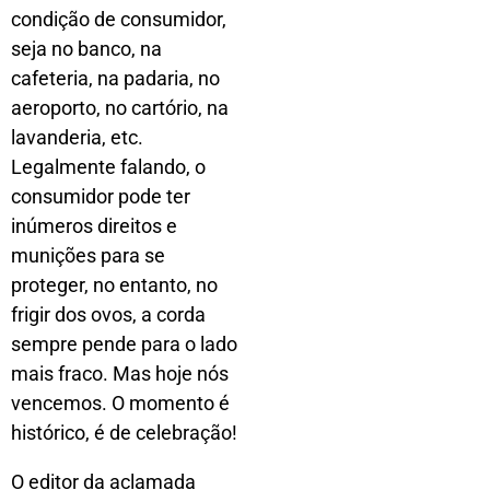
condição de consumidor,
seja no banco, na
cafeteria, na padaria, no
aeroporto, no cartório, na
lavanderia, etc.
Legalmente falando, o
consumidor pode ter
inúmeros direitos e
munições para se
proteger, no entanto, no
frigir dos ovos, a corda
sempre pende para o lado
mais fraco. Mas hoje nós
vencemos. O momento é
histórico, é de celebração!
O editor da aclamada