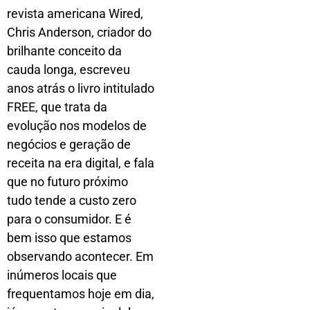
revista americana Wired,
Chris Anderson, criador do
brilhante conceito da
cauda longa, escreveu
anos atrás o livro intitulado
FREE, que trata da
evolução nos modelos de
negócios e geração de
receita na era digital, e fala
que no futuro próximo
tudo tende a custo zero
para o consumidor. E é
bem isso que estamos
observando acontecer. Em
inúmeros locais que
frequentamos hoje em dia,