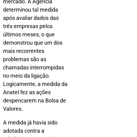
mercado. A Agência
determinou tal medida
após avaliar dados das
três empresas pelos
últimos meses, o que
demonstrou que um dos
mais recorrentes
problemas são as
chamadas interrompidas
no meio da ligação.
Logicamente, a medida da
Anatel fez as ações
despencarem na Bolsa de
Valores.
A medida já havia sido
adotada contra a