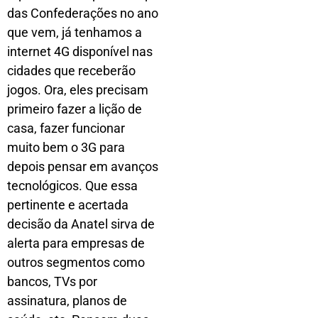
das Confederações no ano
que vem, já tenhamos a
internet 4G disponível nas
cidades que receberão
jogos. Ora, eles precisam
primeiro fazer a lição de
casa, fazer funcionar
muito bem o 3G para
depois pensar em avanços
tecnológicos. Que essa
pertinente e acertada
decisão da Anatel sirva de
alerta para empresas de
outros segmentos como
bancos, TVs por
assinatura, planos de