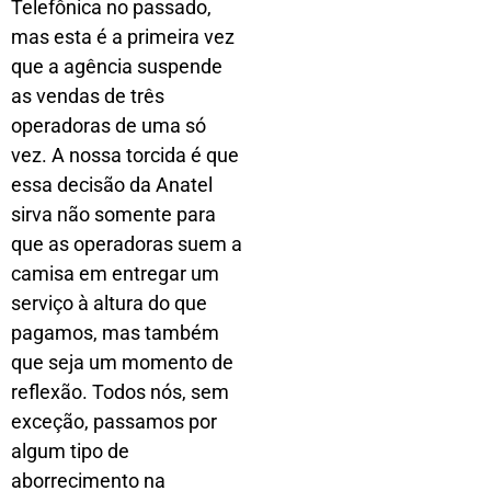
Telefônica no passado,
mas esta é a primeira vez
que a agência suspende
as vendas de três
operadoras de uma só
vez. A nossa torcida é que
essa decisão da Anatel
sirva não somente para
que as operadoras suem a
camisa em entregar um
serviço à altura do que
pagamos, mas também
que seja um momento de
reflexão. Todos nós, sem
exceção, passamos por
algum tipo de
aborrecimento na