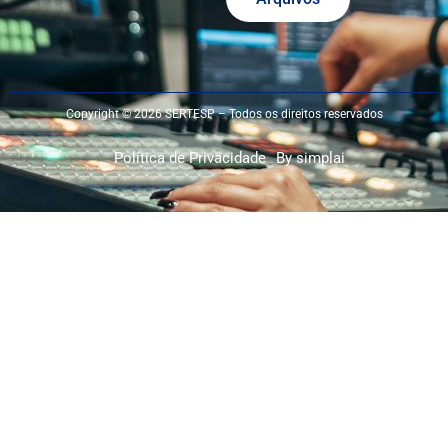
Copyright © 2026 SERTESP – Todos os direitos reservados
Política de Privacidade
By simplai