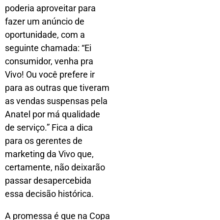
poderia aproveitar para
fazer um anúncio de
oportunidade, com a
seguinte chamada: “Ei
consumidor, venha pra
Vivo! Ou você prefere ir
para as outras que tiveram
as vendas suspensas pela
Anatel por má qualidade
de serviço.” Fica a dica
para os gerentes de
marketing da Vivo que,
certamente, não deixarão
passar desapercebida
essa decisão histórica.
A promessa é que na Copa