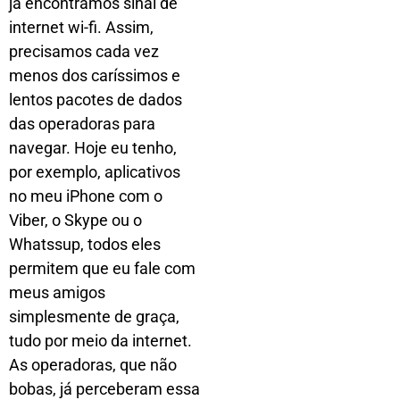
já encontramos sinal de
internet wi-fi. Assim,
precisamos cada vez
menos dos caríssimos e
lentos pacotes de dados
das operadoras para
navegar. Hoje eu tenho,
por exemplo, aplicativos
no meu iPhone com o
Viber, o Skype ou o
Whatssup, todos eles
permitem que eu fale com
meus amigos
simplesmente de graça,
tudo por meio da internet.
As operadoras, que não
bobas, já perceberam essa