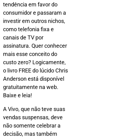
tendência em favor do
consumidor e passaram a
investir em outros nichos,
como telefonia fixa e
canais de TV por
assinatura. Quer conhecer
mais esse conceito do
custo zero? Logicamente,
o livro FREE do lúcido Chris
Anderson está disponível
gratuitamente na web.
Baixe e leia!
A Vivo, que não teve suas
vendas suspensas, deve
não somente celebrar a
decisão, mas também