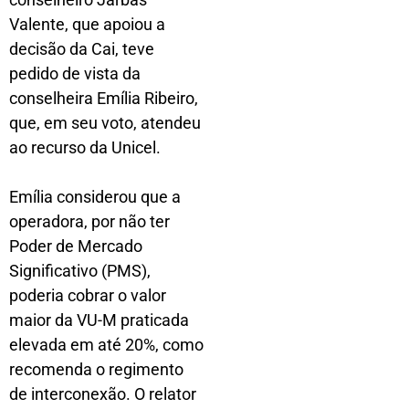
Valente, que apoiou a
decisão da Cai, teve
pedido de vista da
conselheira Emília Ribeiro,
que, em seu voto, atendeu
ao recurso da Unicel.
Emília considerou que a
operadora, por não ter
Poder de Mercado
Significativo (PMS),
poderia cobrar o valor
maior da VU-M praticada
elevada em até 20%, como
recomenda o regimento
de interconexão. O relator