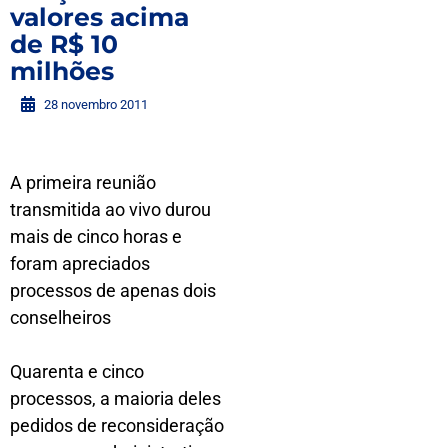
valores acima
de R$ 10
milhões
28 novembro 2011
A primeira reunião
transmitida ao vivo durou
mais de cinco horas e
foram apreciados
processos de apenas dois
conselheiros
Quarenta e cinco
processos, a maioria deles
pedidos de reconsideração