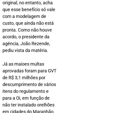
original, no entanto, acha
que esse benefício só vale
com a modelagem de
custo, que ainda não está
pronta. Como não houve
acordo, o presidente da
agência, João Rezende,
pediu vista da matéria.
Já as maioes multas
aprovadas foram para GVT
de R$ 3,1 milhões por
descumprimento de vários
itens do regulamento e
para a Oi, em função de
não ter instalado orelhões
em cidades do Maranhão,