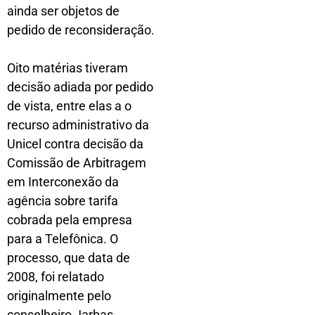
ainda ser objetos de
pedido de reconsideração.
Oito matérias tiveram
decisão adiada por pedido
de vista, entre elas a o
recurso administrativo da
Unicel contra decisão da
Comissão de Arbitragem
em Interconexão da
agência sobre tarifa
cobrada pela empresa
para a Telefônica. O
processo, que data de
2008, foi relatado
originalmente pelo
conselheiro Jarbas