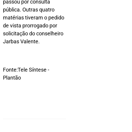
passou por consulta
pública. Outras quatro
matérias tiveram o pedido
de vista prorrogado por
solicitação do conselheiro
Jarbas Valente.
Fonte:Tele Síntese -
Plantão