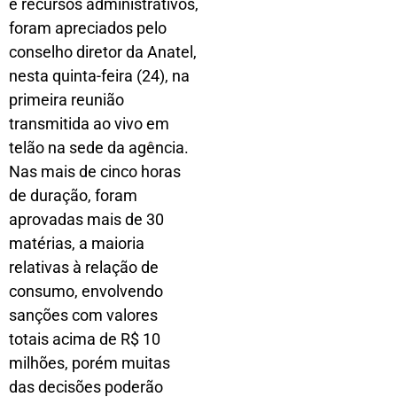
e recursos administrativos,
foram apreciados pelo
conselho diretor da Anatel,
nesta quinta-feira (24), na
primeira reunião
transmitida ao vivo em
telão na sede da agência.
Nas mais de cinco horas
de duração, foram
aprovadas mais de 30
matérias, a maioria
relativas à relação de
consumo, envolvendo
sanções com valores
totais acima de R$ 10
milhões, porém muitas
das decisões poderão