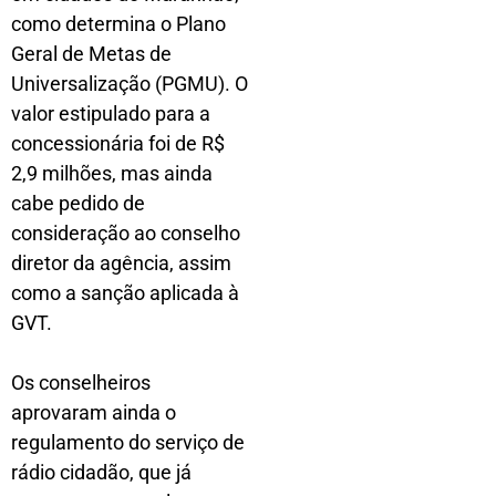
como determina o Plano
Geral de Metas de
Universalização (PGMU). O
valor estipulado para a
concessionária foi de R$
2,9 milhões, mas ainda
cabe pedido de
consideração ao conselho
diretor da agência, assim
como a sanção aplicada à
GVT.
Os conselheiros
aprovaram ainda o
regulamento do serviço de
rádio cidadão, que já