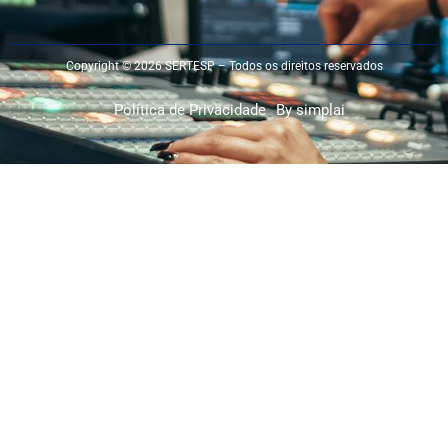
Copyright © 2026 SERTESP – Todos os direitos reservados
Política de Privacidade
By simplai