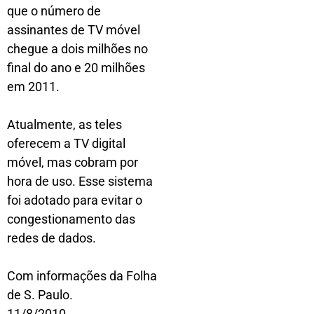
que o número de
assinantes de TV móvel
chegue a dois milhões no
final do ano e 20 milhões
em 2011.
Atualmente, as teles
oferecem a TV digital
móvel, mas cobram por
hora de uso. Esse sistema
foi adotado para evitar o
congestionamento das
redes de dados.
Com informações da Folha
de S. Paulo.
11/8/2010