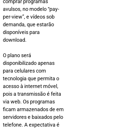
comprar programas
avulsos, no modelo “pay-
per-view”, e vídeos sob
demanda, que estarão
disponíveis para
download.
O plano será
disponibilizado apenas
para celulares com
tecnologia que permita o
acesso à internet móvel,
pois a transmissão é feita
via web. Os programas
ficam armazenados de em
servidores e baixados pelo
telefone. A expectativa é