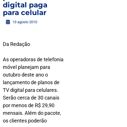
digital paga
para celular
13 agosto 2010
Da Redação
As operadoras de telefonia
móvel planejam para
outubro deste ano o
lançamento de planos de
TV digital para celulares.
Serão cerca de 30 canais
por menos de R$ 29,90
mensais. Além do pacote,
os clientes poderão