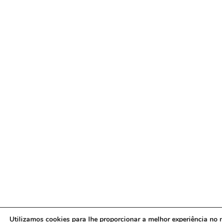
Utilizamos cookies para lhe proporcionar a melhor experiência no n