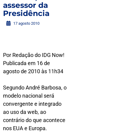
assessor da
Presidência
17 agosto 2010
Por Redação do IDG Now!
Publicada em 16 de
agosto de 2010 às 11h34
Segundo André Barbosa, o
modelo nacional será
convergente e integrado
ao uso da web, ao
contrário do que acontece
nos EUA e Europa.