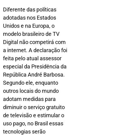
Diferente das políticas
adotadas nos Estados
Unidos e na Europa, o
modelo brasileiro de TV
Digital não competirá com
a internet. A declaração foi
feita pelo atual assessor
especial da Presidência da
República André Barbosa.
Segundo ele, enquanto
outros locais do mundo
adotam medidas para
diminuir o serviço gratuito
de televisão e estimular o
uso pago, no Brasil essas
tecnologias serão