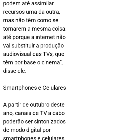
podem até assimilar
recursos uma da outra,
mas não têm como se
tornarem a mesma coisa,
até porque a internet não
vai substituir a produção
audiovisual das TVs, que
têm por base o cinema”,
disse ele.
Smartphones e Celulares
A partir de outubro deste
ano, canais de TV a cabo
poderão ser sintonizados
de modo digital por
smartphones e celulares.