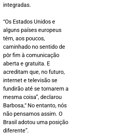
integradas.
“Os Estados Unidos e
alguns países europeus
têm, aos poucos,
caminhado no sentido de
pôr fim à comunicação
aberta e gratuita. E
acreditam que, no futuro,
internet e televisão se
fundirão até se tornarem a
mesma coisa”, declarou
Barbosa,“ No entanto, nós
não pensamos assim. O
Brasil adotou uma posição
diferente”.