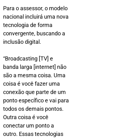
Para o assessor, o modelo
nacional incluirá uma nova
tecnologia de forma
convergente, buscando a
inclusão digital.
“Broadcasting [TV] e
banda larga [internet] não
são a mesma coisa. Uma
coisa é você fazer uma
conexão que parte de um
ponto específico e vai para
todos os demais pontos.
Outra coisa é você
conectar um ponto a
outro. Essas tecnologias