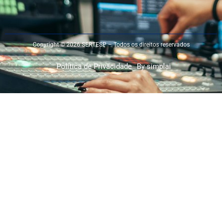
Copyright © 2026 SERTESP – Todos os direitos reservados
Política de Privacidade
By simplai