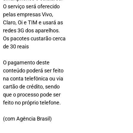
O serviço será oferecido
pelas empresas Vivo,
Claro, Oi e TIM e usará as
redes 3G dos aparelhos.
Os pacotes custarão cerca
de 30 reais
O pagamento deste
conteúdo poderá ser feito
na conta telefônica ou via
cartão de crédito, sendo
que o processo pode ser
feito no próprio telefone.
(com Agência Brasil)