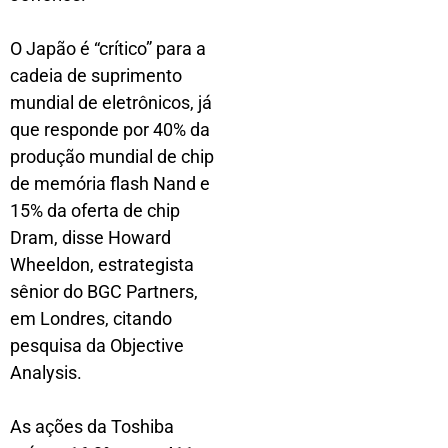
O Japão é “crítico” para a
cadeia de suprimento
mundial de eletrônicos, já
que responde por 40% da
produção mundial de chip
de memória flash Nand e
15% da oferta de chip
Dram, disse Howard
Wheeldon, estrategista
sênior do BGC Partners,
em Londres, citando
pesquisa da Objective
Analysis.
As ações da Toshiba