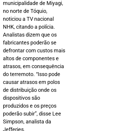
municipalidade de Miyagi,
no norte de Tóquio,
noticiou a TV nacional
NHK, citando a polícia.
Analistas dizem que os
fabricantes poderão se
defrontar com custos mais
altos de componentes e
atrasos, em consequência
do terremoto. “Isso pode
causar atrasos em polos
de distribuição onde os
dispositivos são
produzidos e os preços
poderão subir”, disse Lee
Simpson, analista da
Jefferies.