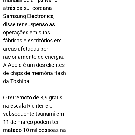
atrás da sul-coreana
Samsung Electronics,
disse ter suspenso as
operações em suas
fábricas e escritórios em
áreas afetadas por
racionamento de energia.
A Apple é um dos clientes
de chips de memória flash
da Toshiba.
O terremoto de 8,9 graus
na escala Richter e o
subsequente tsunami em
11 de março podem ter
matado 10 mil pessoas na