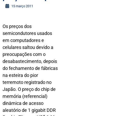
15 março 2011
Os preços dos
semicondutores usados
em computadores e
celulares saltou devido a
preocupações com o
desabastecimento, depois
do fechamento de fábricas
na esteira do pior
terremoto registrado no
Japão. O preço do chip de
memória (referencial)
dinâmica de acesso
aleatório de 1 gigabit DDR