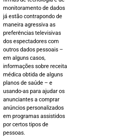
monitoramento de dados
já estão contrapondo de
maneira agressiva as
preferências televisivas
dos espectadores com
outros dados pessoais –
em alguns casos,
informações sobre receita
médica obtida de alguns
planos de saúde – e
usando-as para ajudar os
anunciantes a comprar
anúncios personalizados
em programas assistidos
por certos tipos de
pessoas.