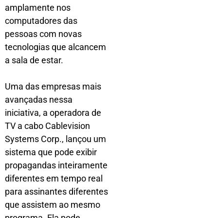
amplamente nos
computadores das
pessoas com novas
tecnologias que alcancem
a sala de estar.
Uma das empresas mais
avançadas nessa
iniciativa, a operadora de
TV a cabo Cablevision
Systems Corp., lançou um
sistema que pode exibir
propagandas inteiramente
diferentes em tempo real
para assinantes diferentes
que assistem ao mesmo
programa. Ela pode