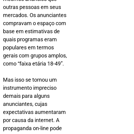
outras pessoas em seus
mercados. Os anunciantes
compravam o espaço com
base em estimativas de
quais programas eram
populares em termos
gerais com grupos amplos,
como “faixa etária 18-49”.
Mas isso se tornou um
instrumento impreciso
demais para alguns
anunciantes, cujas
expectativas aumentaram
por causa da internet. A
propaganda on-line pode