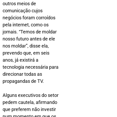
outros meios de
comunicação cujos
negócios foram corroídos
pela internet, como os
jornais. “Temos de moldar
nosso futuro antes de ele
nos moldar”, disse ela,
prevendo que, em seis
anos, já existirá a
tecnologia necessária para
direcionar todas as
propagandas de TV.
Alguns executivos do setor
pedem cautela, afirmando
que preferem não investir
num momento em que os