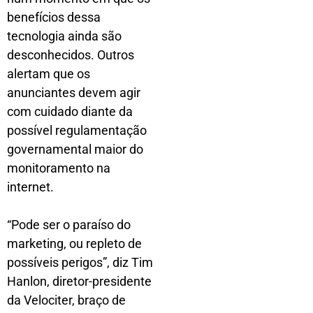
benefícios dessa
tecnologia ainda são
desconhecidos. Outros
alertam que os
anunciantes devem agir
com cuidado diante da
possível regulamentação
governamental maior do
monitoramento na
internet.
“Pode ser o paraíso do
marketing, ou repleto de
possíveis perigos”, diz Tim
Hanlon, diretor-presidente
da Velociter, braço de