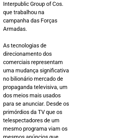
Interpublic Group of Cos.
que trabalhou na
campanha das Forças
Armadas.
As tecnologias de
direcionamento dos
comerciais representam
uma mudança significativa
no bilionário mercado de
propaganda televisiva, um
dos meios mais usados
para se anunciar. Desde os
primórdios da TV que os
telespectadores de um
mesmo programa viam os
mesmos anúncios que