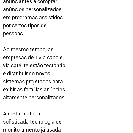
anunciantes a comprar
anúncios personalizados
em programas assistidos
por certos tipos de
pessoas.
Ao mesmo tempo, as
empresas de TV a cabo e
via satélite estão testando
e distribuindo novos
sistemas projetados para
exibir às famílias anúncios
altamente personalizados.
A meta: imitar a
sofisticada tecnologia de
monitoramento já usada