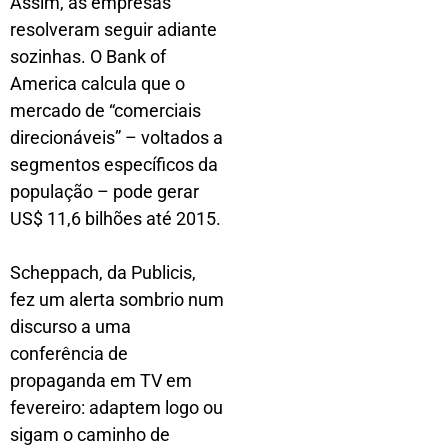
Assim, as empresas
resolveram seguir adiante
sozinhas. O Bank of
America calcula que o
mercado de “comerciais
direcionáveis” – voltados a
segmentos específicos da
população – pode gerar
US$ 11,6 bilhões até 2015.
Scheppach, da Publicis,
fez um alerta sombrio num
discurso a uma
conferência de
propaganda em TV em
fevereiro: adaptem logo ou
sigam o caminho de