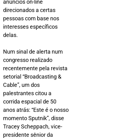
anúncios on-line
direcionados a certas
pessoas com base nos
interesses específicos
delas.
Num sinal de alerta num
congresso realizado
recentemente pela revista
setorial “Broadcasting &
Cable”, um dos
palestrantes citou a
corrida espacial de 50
anos atrás: “Este é o nosso
momento Sputnik”, disse
Tracey Scheppach, vice-
presidente sênior da