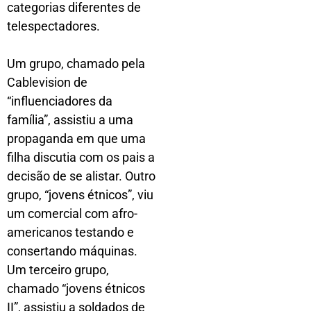
categorias diferentes de
telespectadores.
Um grupo, chamado pela
Cablevision de
“influenciadores da
família”, assistiu a uma
propaganda em que uma
filha discutia com os pais a
decisão de se alistar. Outro
grupo, “jovens étnicos”, viu
um comercial com afro-
americanos testando e
consertando máquinas.
Um terceiro grupo,
chamado “jovens étnicos
II”, assistiu a soldados de