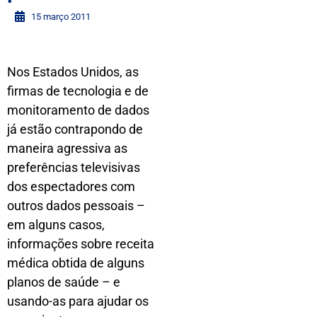
15 março 2011
Nos Estados Unidos, as
firmas de tecnologia e de
monitoramento de dados
já estão contrapondo de
maneira agressiva as
preferências televisivas
dos espectadores com
outros dados pessoais –
em alguns casos,
informações sobre receita
médica obtida de alguns
planos de saúde – e
usando-as para ajudar os