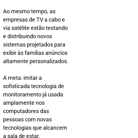
Ao mesmo tempo, as
empresas de TV a cabo e
via satélite estão testando
e distribuindo novos
sistemas projetados para
exibir às famílias anúncios
altamente personalizados.
A meta: imitar a
sofisticada tecnologia de
monitoramento já usada
amplamente nos
computadores das
pessoas com novas
tecnologias que alcancem
a sala de estar.