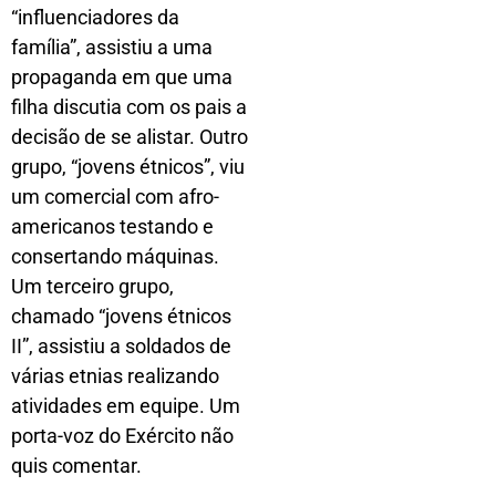
“influenciadores da
família”, assistiu a uma
propaganda em que uma
filha discutia com os pais a
decisão de se alistar. Outro
grupo, “jovens étnicos”, viu
um comercial com afro-
americanos testando e
consertando máquinas.
Um terceiro grupo,
chamado “jovens étnicos
II”, assistiu a soldados de
várias etnias realizando
atividades em equipe. Um
porta-voz do Exército não
quis comentar.