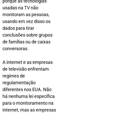
porque as tecnologias
usadas na TV não
monitoram as pessoas,
usando em vez disso os
dados para tirar
conclusões sobre grupos
de famílias ou de caixas
conversoras.
A internet e as empresas
de televisão enfrentam
regimes de
regulamentação
diferentes nos EUA. Não
há nenhuma lei específica
para o monitoramento na
internet, mas as empresas