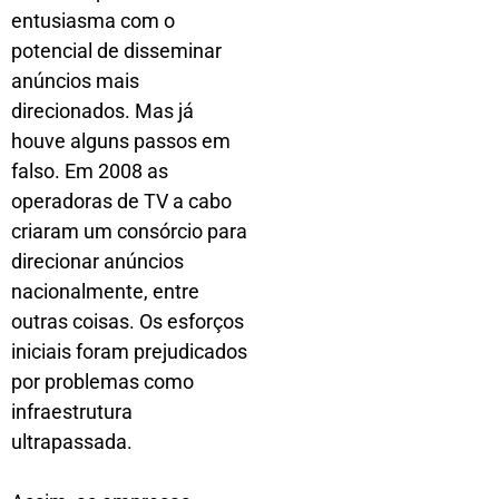
entusiasma com o
potencial de disseminar
anúncios mais
direcionados. Mas já
houve alguns passos em
falso. Em 2008 as
operadoras de TV a cabo
criaram um consórcio para
direcionar anúncios
nacionalmente, entre
outras coisas. Os esforços
iniciais foram prejudicados
por problemas como
infraestrutura
ultrapassada.