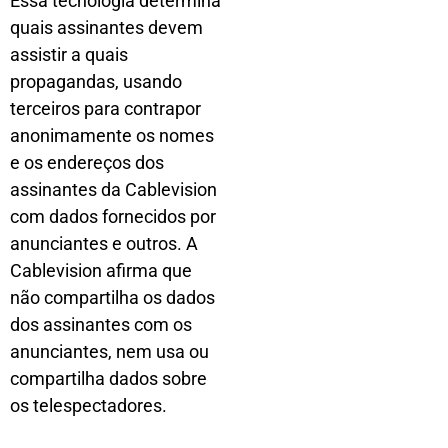
Essa tecnologia determina
quais assinantes devem
assistir a quais
propagandas, usando
terceiros para contrapor
anonimamente os nomes
e os endereços dos
assinantes da Cablevision
com dados fornecidos por
anunciantes e outros. A
Cablevision afirma que
não compartilha os dados
dos assinantes com os
anunciantes, nem usa ou
compartilha dados sobre
os telespectadores.