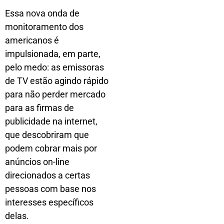
Essa nova onda de
monitoramento dos
americanos é
impulsionada, em parte,
pelo medo: as emissoras
de TV estão agindo rápido
para não perder mercado
para as firmas de
publicidade na internet,
que descobriram que
podem cobrar mais por
anúncios on-line
direcionados a certas
pessoas com base nos
interesses específicos
delas.