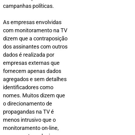
campanhas políticas.
As empresas envolvidas
com monitoramento na TV
dizem que a contraposição
dos assinantes com outros
dados é realizada por
empresas externas que
fornecem apenas dados
agregados e sem detalhes
identificadores como
nomes. Muitos dizem que
o direcionamento de
propagandas na TV é
menos intrusivo que o
monitoramento on-line,