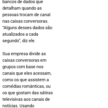
bancos de dados que
detalham quando as
pessoas trocam de canal
nas caixas conversoras.
“Alguns desses dados são
atualizados a cada
segundo”, diz ele.
Sua empresa divide as
caixas conversoras em
grupos com base nos
canais que eles acessam,
como os que assistem a
comédias românticas, ou
os que gostam das sátiras
televisivas aos canais de
notícias. Usando