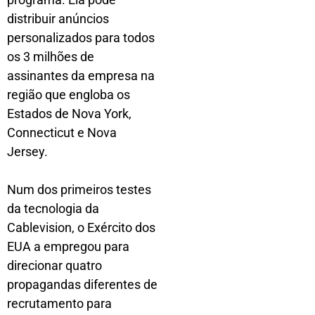
distribuir anúncios
personalizados para todos
os 3 milhões de
assinantes da empresa na
região que engloba os
Estados de Nova York,
Connecticut e Nova
Jersey.
Num dos primeiros testes
da tecnologia da
Cablevision, o Exército dos
EUA a empregou para
direcionar quatro
propagandas diferentes de
recrutamento para