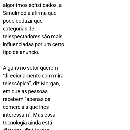
algoritmos sofisticados, a
Simulmedia afirma que
pode deduzir que
categorias de
telespectadores são mais
influenciadas por um certo
tipo de anúncio.
Alguns no setor querem
“direcionamento com mira
telescópica”, diz Morgan,
em que as pessoas
recebem “apenas os
comerciais que lhes
interessam”. Mas essa
tecnologia ainda está