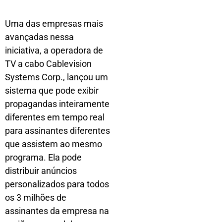
Uma das empresas mais
avançadas nessa
iniciativa, a operadora de
TV a cabo Cablevision
Systems Corp., lançou um
sistema que pode exibir
propagandas inteiramente
diferentes em tempo real
para assinantes diferentes
que assistem ao mesmo
programa. Ela pode
distribuir anúncios
personalizados para todos
os 3 milhões de
assinantes da empresa na