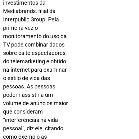
investimentos da
Mediabrands, filial da
Interpublic Group. Pela
primeira vez o
monitoramento do uso da
TV pode combinar dados
sobre os telespectadores,
do telemarketing e obtido
na internet para examinar
o estilo de vida das
pessoas. As pessoas
podem assistir a um
volume de anúncios maior
que consideram
“interferências na vida
pessoal”, diz ele, citando
como exemplo as