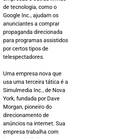
de tecnologia, como o
Google Inc., ajudam os
anunciantes a comprar
propaganda direcionada
para programas assistidos
por certos tipos de
telespectadores.
Uma empresa nova que
usa uma terceira tática é a
Simulmedia Inc., de Nova
York, fundada por Dave
Morgan, pioneiro do
direcionamento de
anúncios na internet. Sua
empresa trabalha com