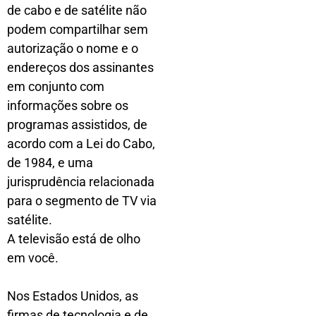
de cabo e de satélite não
podem compartilhar sem
autorização o nome e o
endereços dos assinantes
em conjunto com
informações sobre os
programas assistidos, de
acordo com a Lei do Cabo,
de 1984, e uma
jurisprudência relacionada
para o segmento de TV via
satélite.
A televisão está de olho
em você.
Nos Estados Unidos, as
firmas de tecnologia e de