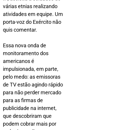
várias etnias realizando
atividades em equipe. Um
porta-voz do Exército não
quis comentar.
Essa nova onda de
monitoramento dos
americanos é
impulsionada, em parte,
pelo medo: as emissoras
de TV estão agindo rápido
para não perder mercado
para as firmas de
publicidade na internet,
que descobriram que
podem cobrar mais por