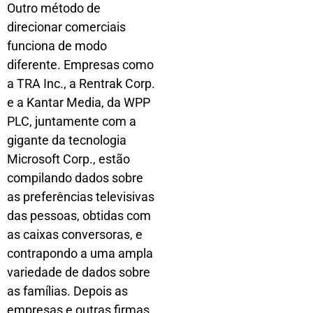
Outro método de
direcionar comerciais
funciona de modo
diferente. Empresas como
a TRA Inc., a Rentrak Corp.
e a Kantar Media, da WPP
PLC, juntamente com a
gigante da tecnologia
Microsoft Corp., estão
compilando dados sobre
as preferências televisivas
das pessoas, obtidas com
as caixas conversoras, e
contrapondo a uma ampla
variedade de dados sobre
as famílias. Depois as
empresas e outras firmas