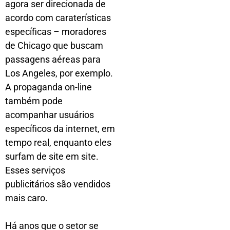
agora ser direcionada de
acordo com caraterísticas
específicas – moradores
de Chicago que buscam
passagens aéreas para
Los Angeles, por exemplo.
A propaganda on-line
também pode
acompanhar usuários
específicos da internet, em
tempo real, enquanto eles
surfam de site em site.
Esses serviços
publicitários são vendidos
mais caro.
Há anos que o setor se