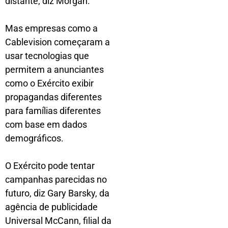
distante, diz Morgan.
Mas empresas como a
Cablevision começaram a
usar tecnologias que
permitem a anunciantes
como o Exército exibir
propagandas diferentes
para famílias diferentes
com base em dados
demográficos.
O Exército pode tentar
campanhas parecidas no
futuro, diz Gary Barsky, da
agência de publicidade
Universal McCann, filial da