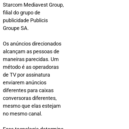
Starcom Mediavest Group,
filial do grupo de
publicidade Publicis
Groupe SA.
Os anúncios direcionados
alcançam as pessoas de
maneiras parecidas. Um
método é as operadoras
de TV por assinatura
enviarem anúncios
diferentes para caixas
conversoras diferentes,
mesmo que elas estejam
no mesmo canal.