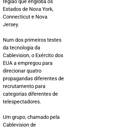
região que engloba os
Estados de Nova York,
Connecticut e Nova
Jersey.
Num dos primeiros testes
da tecnologia da
Cablevision, o Exército dos
EUA a empregou para
direcionar quatro
propagandas diferentes de
recrutamento para
categorias diferentes de
telespectadores.
Um grupo, chamado pela
Cablevision de