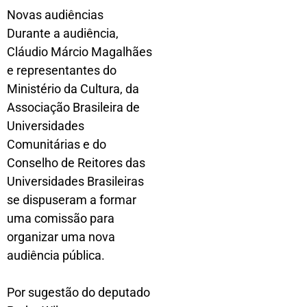
Novas audiências
Durante a audiência,
Cláudio Márcio Magalhães
e representantes do
Ministério da Cultura, da
Associação Brasileira de
Universidades
Comunitárias e do
Conselho de Reitores das
Universidades Brasileiras
se dispuseram a formar
uma comissão para
organizar uma nova
audiência pública.
Por sugestão do deputado