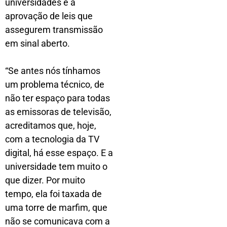
universidades é a
aprovação de leis que
assegurem transmissão
em sinal aberto.
“Se antes nós tínhamos
um problema técnico, de
não ter espaço para todas
as emissoras de televisão,
acreditamos que, hoje,
com a tecnologia da TV
digital, há esse espaço. E a
universidade tem muito o
que dizer. Por muito
tempo, ela foi taxada de
uma torre de marfim, que
não se comunicava com a