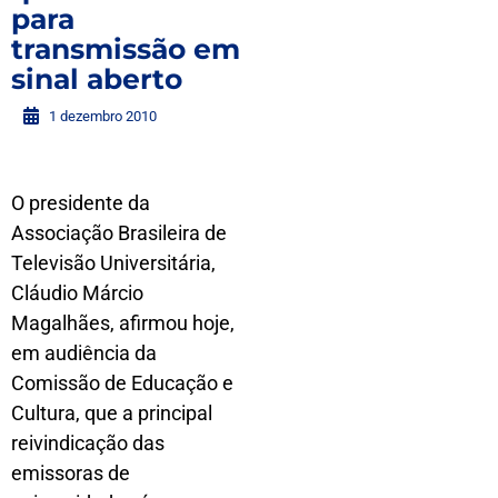
para
transmissão em
sinal aberto
1 dezembro 2010
O presidente da
Associação Brasileira de
Televisão Universitária,
Cláudio Márcio
Magalhães, afirmou hoje,
em audiência da
Comissão de Educação e
Cultura, que a principal
reivindicação das
emissoras de