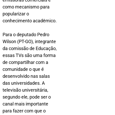
como mecanismo para
popularizar o
conhecimento acadêmico.
Para o deputado Pedro
Wilson (PT-GO), integrante
da comissão de Educação,
essas TVs são uma forma
de compartilhar com a
comunidade o que é
desenvolvido nas salas
das universidades. A
televisão universitária,
segundo ele, pode ser o
canal mais importante
para fazer com que o