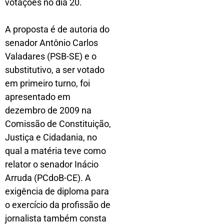
votações no dia 20.
A proposta é de autoria do
senador Antônio Carlos
Valadares (PSB-SE) e o
substitutivo, a ser votado
em primeiro turno, foi
apresentado em
dezembro de 2009 na
Comissão de Constituição,
Justiça e Cidadania, no
qual a matéria teve como
relator o senador Inácio
Arruda (PCdoB-CE). A
exigência de diploma para
o exercício da profissão de
jornalista também consta