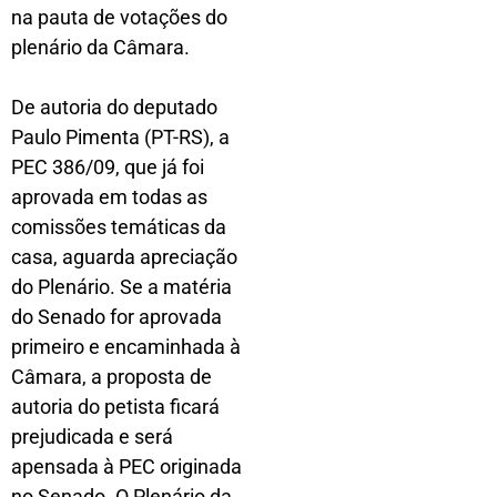
na pauta de votações do
plenário da Câmara.
De autoria do deputado
Paulo Pimenta (PT-RS), a
PEC 386/09, que já foi
aprovada em todas as
comissões temáticas da
casa, aguarda apreciação
do Plenário. Se a matéria
do Senado for aprovada
primeiro e encaminhada à
Câmara, a proposta de
autoria do petista ficará
prejudicada e será
apensada à PEC originada
no Senado. O Plenário da