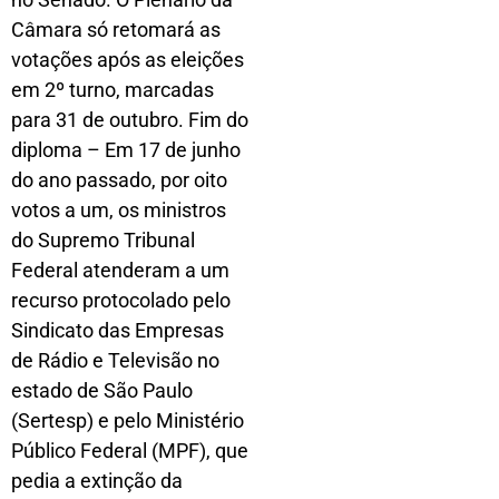
Câmara só retomará as
votações após as eleições
em 2º turno, marcadas
para 31 de outubro. Fim do
diploma – Em 17 de junho
do ano passado, por oito
votos a um, os ministros
do Supremo Tribunal
Federal atenderam a um
recurso protocolado pelo
Sindicato das Empresas
de Rádio e Televisão no
estado de São Paulo
(Sertesp) e pelo Ministério
Público Federal (MPF), que
pedia a extinção da