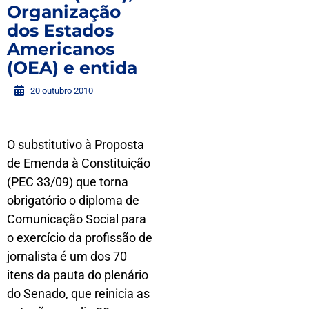
Organização
dos Estados
Americanos
(OEA) e entida
20 outubro 2010
O substitutivo à Proposta
de Emenda à Constituição
(PEC 33/09) que torna
obrigatório o diploma de
Comunicação Social para
o exercício da profissão de
jornalista é um dos 70
itens da pauta do plenário
do Senado, que reinicia as