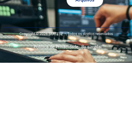
Copyright © 2026 SERTESP – Todos os direitos reservados
Política de Privacidade
By simplai