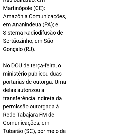
Martinópole (CE);
Amazônia Comunicações,
em Ananindeua (PA); e
Sistema Radiodifusão de
Sertãozinho, em São
Gonçalo (RJ).
No DOU de terça-feira, o
ministério publicou duas
portarias de outorga. Uma
delas autorizou a
transferência indireta da
permissão outorgada à
Rede Tabajara FM de
Comunicações, em
Tubarão (SC), por meio de