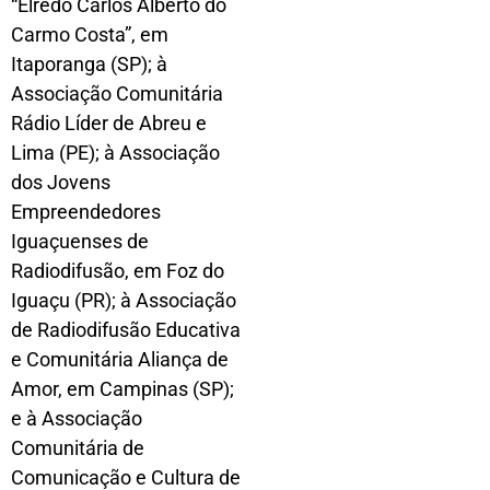
“Elredo Carlos Alberto do
Carmo Costa”, em
Itaporanga (SP); à
Associação Comunitária
Rádio Líder de Abreu e
Lima (PE); à Associação
dos Jovens
Empreendedores
Iguaçuenses de
Radiodifusão, em Foz do
Iguaçu (PR); à Associação
de Radiodifusão Educativa
e Comunitária Aliança de
Amor, em Campinas (SP);
e à Associação
Comunitária de
Comunicação e Cultura de