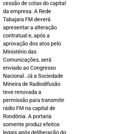
cessão de cotas do capital
da empresa. A Rede
Tabajara FM deverá
apresentar a alteração
contratual e, após a
aprovação dos atos pelo
Ministério das
Comunicações, será
enviado ao Congresso
Nacional. Já a Sociedade
Mineira de Radiodifusão
teve renovada a
permissão para transmitir
rádio FM na capital de
Rondônia. A portaria
somente produz efeitos
legais após deliberação do