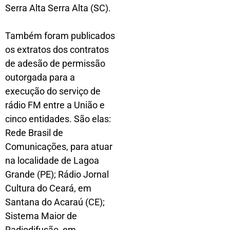
Serra Alta Serra Alta (SC).
Também foram publicados
os extratos dos contratos
de adesão de permissão
outorgada para a
execução do serviço de
rádio FM entre a União e
cinco entidades. São elas:
Rede Brasil de
Comunicações, para atuar
na localidade de Lagoa
Grande (PE); Rádio Jornal
Cultura do Ceará, em
Santana do Acaraú (CE);
Sistema Maior de
Radiodifusão, em