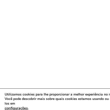
Utilizamos cookies para lhe proporcionar a melhor experiência no n
Você pode descobrir mais sobre quais cookies estamos usando ou 
los em
configurações
.