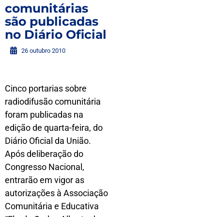
comunitárias
são publicadas
no Diário Oficial
26 outubro 2010
Cinco portarias sobre
radiodifusão comunitária
foram publicadas na
edição de quarta-feira, do
Diário Oficial da União.
Após deliberação do
Congresso Nacional,
entrarão em vigor as
autorizações à Associação
Comunitária e Educativa