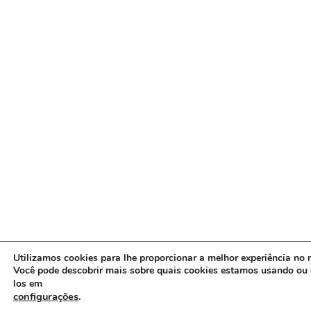
Utilizamos cookies para lhe proporcionar a melhor experiência no n
Você pode descobrir mais sobre quais cookies estamos usando ou 
los em
configurações
.