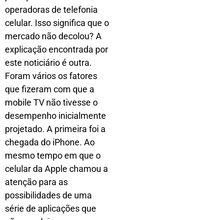
operadoras de telefonia
celular. Isso significa que o
mercado não decolou? A
explicação encontrada por
este noticiário é outra.
Foram vários os fatores
que fizeram com que a
mobile TV não tivesse o
desempenho inicialmente
projetado. A primeira foi a
chegada do iPhone. Ao
mesmo tempo em que o
celular da Apple chamou a
atenção para as
possibilidades de uma
série de aplicações que