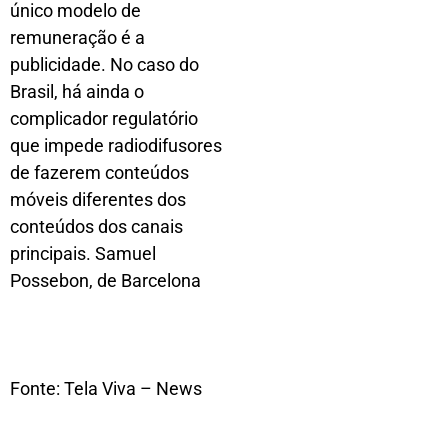
único modelo de
remuneração é a
publicidade. No caso do
Brasil, há ainda o
complicador regulatório
que impede radiodifusores
de fazerem conteúdos
móveis diferentes dos
conteúdos dos canais
principais. Samuel
Possebon, de Barcelona
Fonte: Tela Viva – News