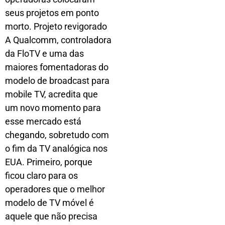
seus projetos em ponto
morto. Projeto revigorado
A Qualcomm, controladora
da FloTV e uma das
maiores fomentadoras do
modelo de broadcast para
mobile TV, acredita que
um novo momento para
esse mercado está
chegando, sobretudo com
o fim da TV analógica nos
EUA. Primeiro, porque
ficou claro para os
operadores que o melhor
modelo de TV móvel é
aquele que não precisa