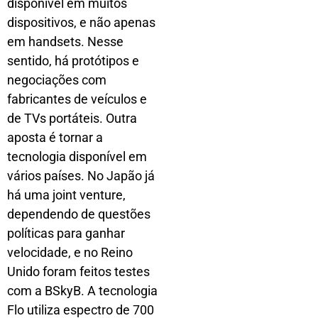
disponível em muitos
dispositivos, e não apenas
em handsets. Nesse
sentido, há protótipos e
negociações com
fabricantes de veículos e
de TVs portáteis. Outra
aposta é tornar a
tecnologia disponível em
vários países. No Japão já
há uma joint venture,
dependendo de questões
políticas para ganhar
velocidade, e no Reino
Unido foram feitos testes
com a BSkyB. A tecnologia
Flo utiliza espectro de 700