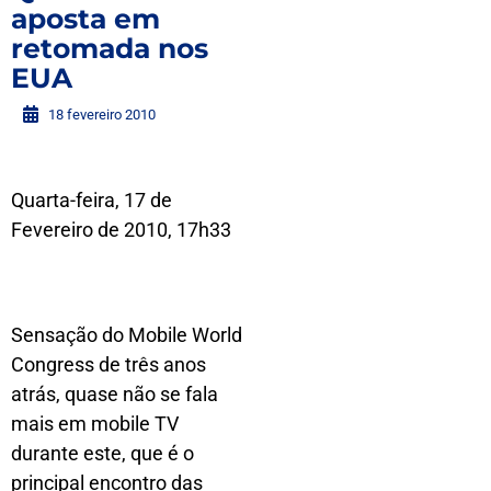
aposta em
retomada nos
EUA
18 fevereiro 2010
Quarta-feira, 17 de
Fevereiro de 2010, 17h33
Sensação do Mobile World
Congress de três anos
atrás, quase não se fala
mais em mobile TV
durante este, que é o
principal encontro das