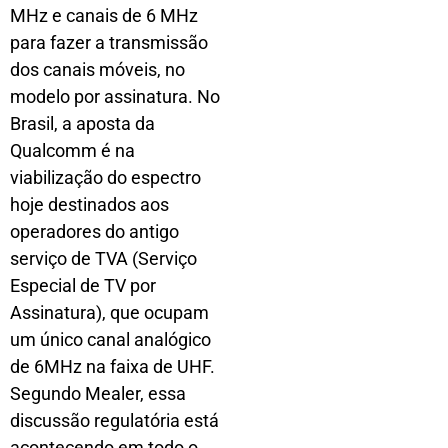
MHz e canais de 6 MHz
para fazer a transmissão
dos canais móveis, no
modelo por assinatura. No
Brasil, a aposta da
Qualcomm é na
viabilização do espectro
hoje destinados aos
operadores do antigo
serviço de TVA (Serviço
Especial de TV por
Assinatura), que ocupam
um único canal analógico
de 6MHz na faixa de UHF.
Segundo Mealer, essa
discussão regulatória está
acontecendo em todo o