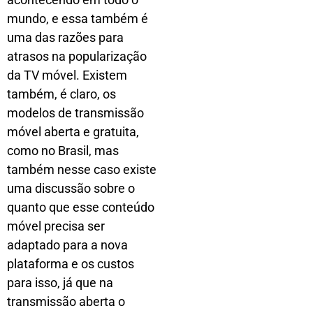
mundo, e essa também é
uma das razões para
atrasos na popularização
da TV móvel. Existem
também, é claro, os
modelos de transmissão
móvel aberta e gratuita,
como no Brasil, mas
também nesse caso existe
uma discussão sobre o
quanto que esse conteúdo
móvel precisa ser
adaptado para a nova
plataforma e os custos
para isso, já que na
transmissão aberta o