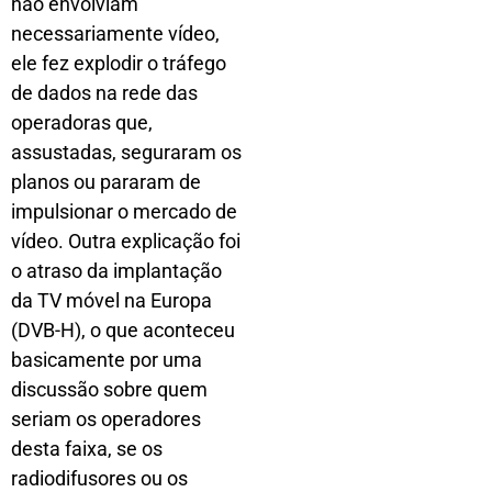
não envolviam
necessariamente vídeo,
ele fez explodir o tráfego
de dados na rede das
operadoras que,
assustadas, seguraram os
planos ou pararam de
impulsionar o mercado de
vídeo. Outra explicação foi
o atraso da implantação
da TV móvel na Europa
(DVB-H), o que aconteceu
basicamente por uma
discussão sobre quem
seriam os operadores
desta faixa, se os
radiodifusores ou os