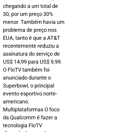
chegando a um total de
30, por um preço 30%
menor. Também havia um
problema de preço nos
EUA, tanto é que a AT&T
recentemente reduziu a
assinatura do serviço de
US$ 14,99 para US$ 9,99.
O FloTV também foi
anunciado durante o
Superbowl, o principal
evento esportivo norte-
americano.
Multiplataformas O foco
da Qualcomm é fazer a
tecnologia FloTV