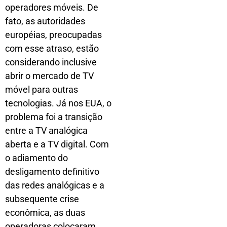
operadores móveis. De
fato, as autoridades
européias, preocupadas
com esse atraso, estão
considerando inclusive
abrir o mercado de TV
móvel para outras
tecnologias. Já nos EUA, o
problema foi a transição
entre a TV analógica
aberta e a TV digital. Com
o adiamento do
desligamento definitivo
das redes analógicas e a
subsequente crise
econômica, as duas
operadoras colocaram