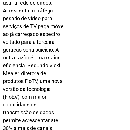
usar a rede de dados.
Acrescentar o tráfego
pesado de vídeo para
serviços de TV paga móvel
ao já carregado espectro
voltado para a terceira
geração seria suicídio. A
outra razão é uma maior
eficiência. Segundo Vicki
Mealer, diretora de
produtos FloTV, uma nova
versão da tecnologia
(FloEV), com maior
capacidade de
transmissão de dados
permite acrescentar até
30% a mais de canais,